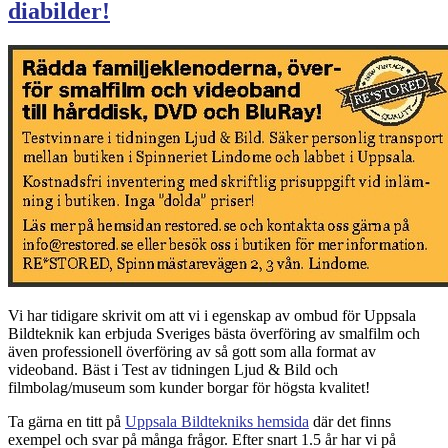
diabilder!
Vi har tidigare skrivit om att vi i egenskap av ombud för Uppsala
Bildteknik kan erbjuda Sveriges bästa överföring av smalfilm och
även professionell överföring av så gott som alla format av
videoband. Bäst i Test av tidningen Ljud & Bild och
filmbolag/museum som kunder borgar för högsta kvalitet!
Ta gärna en titt på
Uppsala Bildtekniks hemsida
där det finns
exempel och svar på många frågor. Efter snart 1.5 år har vi på