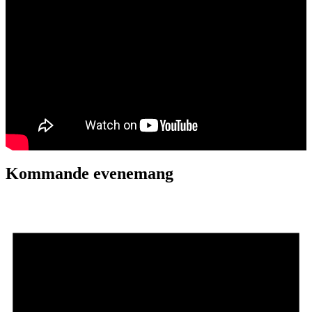
Kommande evenemang