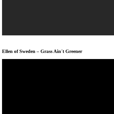
Ellen of Sweden – Grass Ain´t Greener