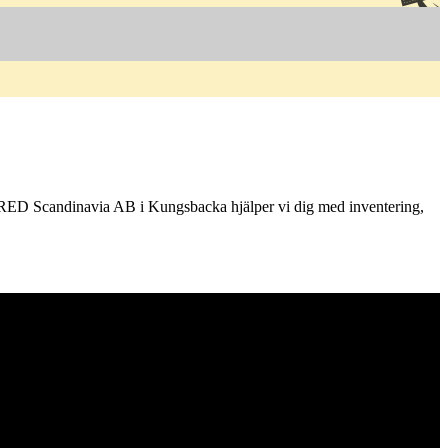
ORED Scandinavia AB i Kungsbacka hjälper vi dig med inventering,