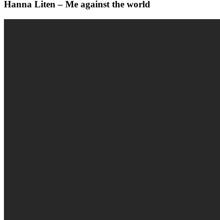
Hanna Liten – Me against the world