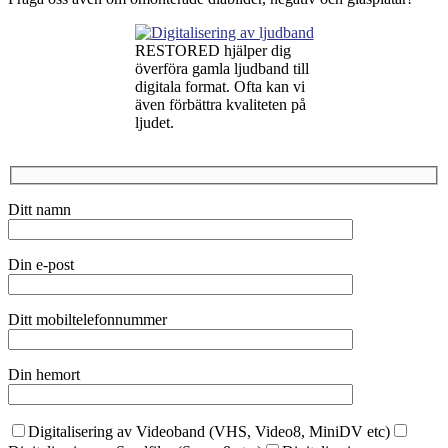
RESTORED hjälper dig
överföra gamla ljudband till
digitala format. Ofta kan vi
även förbättra kvaliteten på
ljudet.
Ditt namn
Din e-post
Ditt mobiltelefonnummer
Din hemort
Digitalisering av Videoband (VHS, Video8, MiniDV etc)