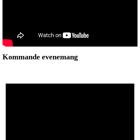
Kommande evenemang