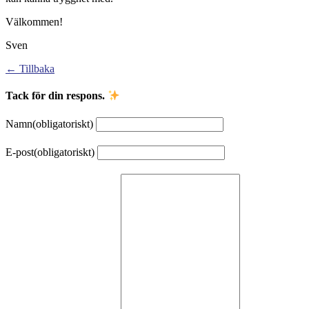
Välkommen!
Sven
← Tillbaka
Tack för din respons.
Namn
(obligatoriskt)
E-post
(obligatoriskt)