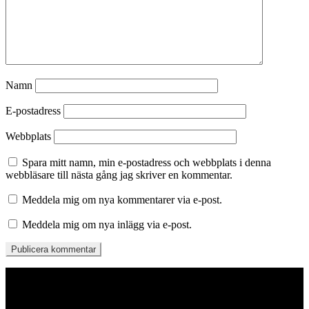
Namn
E-postadress
Webbplats
Spara mitt namn, min e-postadress och webbplats i denna
webbläsare till nästa gång jag skriver en kommentar.
Meddela mig om nya kommentarer via e-post.
Meddela mig om nya inlägg via e-post.