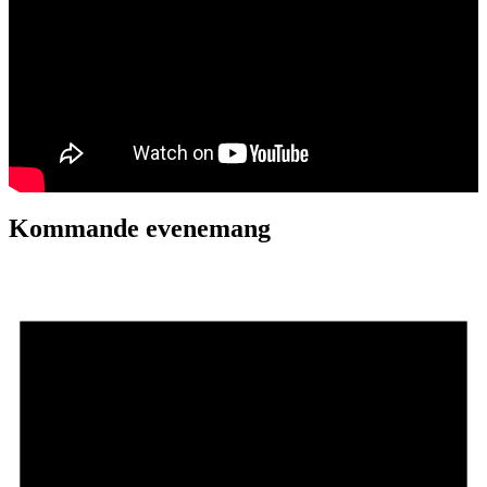
Kommande evenemang