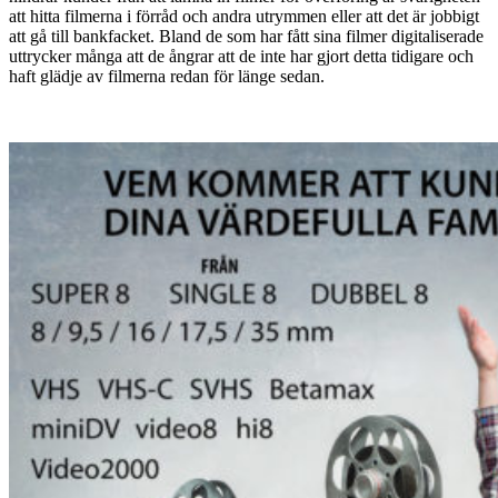
att hitta filmerna i förråd och andra utrymmen eller att det är jobbigt
att gå till bankfacket. Bland de som har fått sina filmer digitaliserade
uttrycker många att de ångrar att de inte har gjort detta tidigare och
haft glädje av filmerna redan för länge sedan.